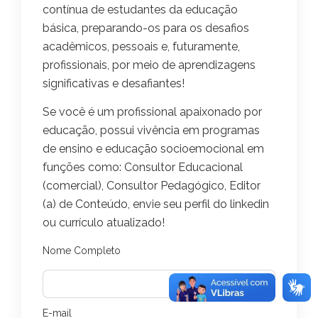
contínua de estudantes da educação
básica, preparando-os para os desafios
acadêmicos, pessoais e, futuramente,
profissionais, por meio de aprendizagens
significativas e desafiantes!
Se você é um profissional apaixonado por
educação, possui vivência em programas
de ensino e educação socioemocional em
funções como: Consultor Educacional
(comercial), Consultor Pedagógico, Editor
(a) de Conteúdo, envie seu perfil do linkedin
ou currículo atualizado!
Nome Completo
E-mail