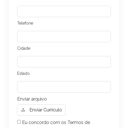
Telefone
Cidade
Estado
Enviar Currículo
Eu concordo com os Termos de