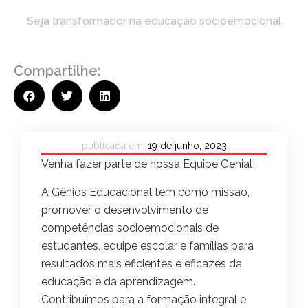
Seja transformador na educação socioemocional
Compartilhe:
publicada em:
19 de junho, 2023
Venha fazer parte de nossa Equipe Genial!
A Gênios Educacional tem como missão,
promover o desenvolvimento de
competências socioemocionais de
estudantes, equipe escolar e famílias para
resultados mais eficientes e eficazes da
educação e da aprendizagem.
Contribuímos para a formação integral e