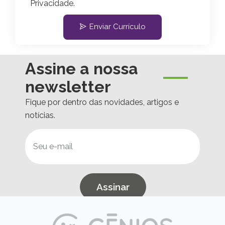
Privacidade.
Enviar Currículo
Assine a nossa
newsletter
Fique por dentro das novidades, artigos e
notícias.
Assinar