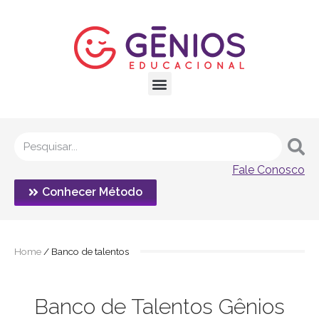
Fale Conosco
Conhecer Método
Home
/
Banco de talentos
Banco de Talentos Gênios