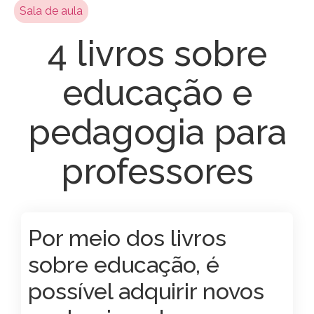
Sala de aula
4 livros sobre
educação e
pedagogia para
professores
Por meio dos livros
sobre educação, é
possível adquirir novos