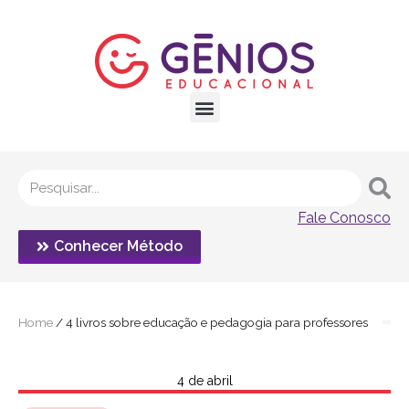
Fale Conosco
Conhecer Método
Home
/
4 livros sobre educação e pedagogia para professores
4 de abril