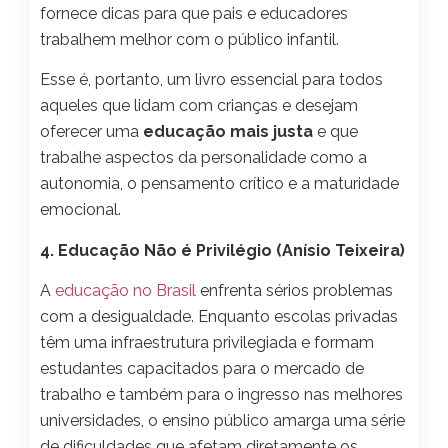
fornece dicas para que pais e educadores
trabalhem melhor com o público infantil.
Esse é, portanto, um livro essencial para todos
aqueles que lidam com crianças e desejam
oferecer uma
educação mais justa
e que
trabalhe aspectos da personalidade como a
autonomia, o pensamento crítico e a maturidade
emocional.
4. Educação Não é Privilégio (Anísio Teixeira)
A
educação no Brasil
enfrenta sérios problemas
com a desigualdade. Enquanto escolas privadas
têm uma infraestrutura privilegiada e formam
estudantes capacitados para o mercado de
trabalho e também para o ingresso nas melhores
universidades, o ensino público amarga uma série
de dificuldades que afetam diretamente os