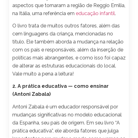
aspectos que tornaram a região de Reggio Emilia,
na Itália, uma referência em
educação infantil
.
O livro trata de muitos outros fatores, além das
cem linguagens da criança, mencionadas no
título. Ele também aborda a mudança na relação
com os pais e responsáveis, além da inserção de
políticas mais abrangentes, e como isso foi capaz
de alterar as estruturas educacionais do local.
Vale muito a pena a leitura!
2. A prática educativa — como ensinar
(Antoni Zabala)
Antoni Zabala é um educador responsável por
mudanças significativas no modelo educacional
da Espanha, seu país de origem. Em seu livro “A
prática educativa”, ele aborda fatores que julga