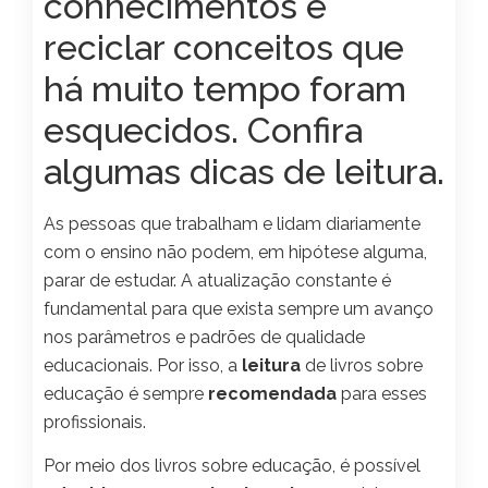
conhecimentos e
reciclar conceitos que
há muito tempo foram
esquecidos. Confira
algumas dicas de leitura.
As pessoas que trabalham e lidam diariamente
com o ensino não podem, em hipótese alguma,
parar de estudar. A atualização constante é
fundamental para que exista sempre um avanço
nos parâmetros e padrões de qualidade
educacionais. Por isso, a
leitura
de livros sobre
educação é sempre
recomendada
para esses
profissionais.
Por meio dos livros sobre educação, é possível