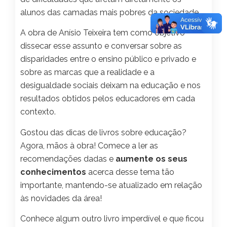
alunos das camadas mais pobres da sociedade.
A obra de Anísio Teixeira tem como objetivo
dissecar esse assunto e conversar sobre as
disparidades entre o ensino público e privado e
sobre as marcas que a realidade e a
desigualdade sociais deixam na educação e nos
resultados obtidos pelos educadores em cada
contexto.
Gostou das dicas de livros sobre educação?
Agora, mãos à obra! Comece a ler as
recomendações dadas e
aumente os seus
conhecimentos
acerca desse tema tão
importante, mantendo-se atualizado em relação
às novidades da área!
Conhece algum outro livro imperdível e que ficou