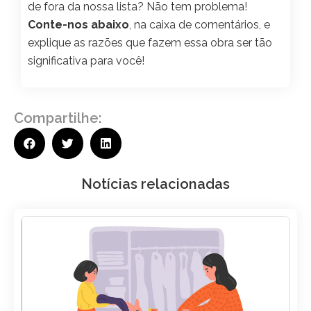
de fora da nossa lista? Não tem problema!
Conte-nos abaixo
, na caixa de comentários, e
explique as razões que fazem essa obra ser tão
significativa para você!
Compartilhe:
Notícias relacionadas