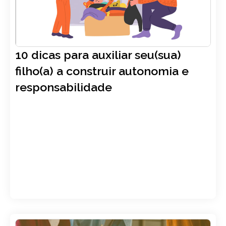
10 dicas para auxiliar seu(sua)
filho(a) a construir autonomia e
responsabilidade