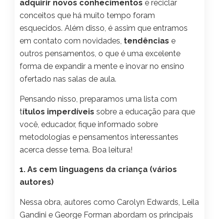
adquirir novos conhecimentos
e reciclar
conceitos que há muito tempo foram
esquecidos. Além disso, é assim que entramos
em contato com novidades,
tendências
e
outros pensamentos, o que é uma excelente
forma de expandir a mente e inovar no ensino
ofertado nas salas de aula.
Pensando nisso, preparamos uma lista com
t
ítulos imperdíveis
sobre a educação para que
você, educador, fique informado sobre
metodologias e pensamentos interessantes
acerca desse tema. Boa leitura!
1. As cem linguagens da criança (vários
autores)
Nessa obra, autores como Carolyn Edwards, Leila
Gandini e George Forman abordam os principais