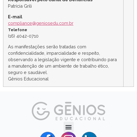
Patrícia Grili
E-mail
compliance@geniosedu.com.br
Telefone
(16) 4042-0710
As manifestações serão tratadas com
confidencialidade, imparcialidade e respeito,
observando a legislação vigente e contribuindo para
a manutenção de um ambiente de trabalho ético,
seguro e saudável.
Gênios Educacional