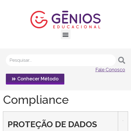
Fale Conosco
Conhecer Método
Compliance
.
PROTEÇÃO DE DADOS