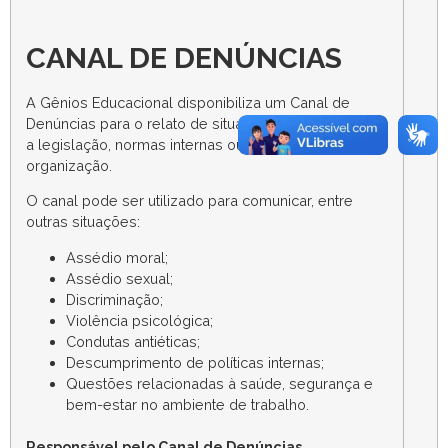
CANAL DE DENÚNCIAS
A Gênios Educacional disponibiliza um Canal de
Denúncias para o relato de situações que contrariem
a legislação, normas internas ou princípios éticos da
organização.
O canal pode ser utilizado para comunicar, entre
outras situações:
Assédio moral;
Assédio sexual;
Discriminação;
Violência psicológica;
Condutas antiéticas;
Descumprimento de políticas internas;
Questões relacionadas à saúde, segurança e
bem-estar no ambiente de trabalho.
Responsável pelo Canal de Denúncias