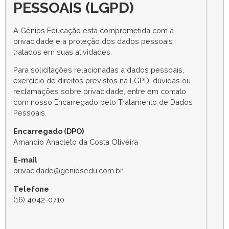
PESSOAIS (LGPD)
A Gênios Educação está comprometida com a
privacidade e a proteção dos dados pessoais
tratados em suas atividades.
Para solicitações relacionadas a dados pessoais,
exercício de direitos previstos na LGPD, dúvidas ou
reclamações sobre privacidade, entre em contato
com nosso Encarregado pelo Tratamento de Dados
Pessoais.
Encarregado (DPO)
Amandio Anacleto da Costa Oliveira
E-mail
privacidade@geniosedu.com.br
Telefone
(16) 4042-0710