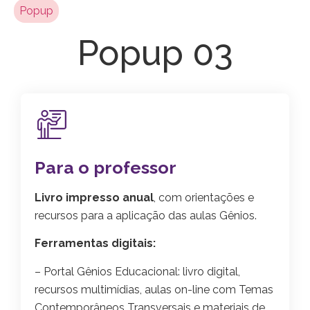
Popup
Popup 03
Para o professor
Livro impresso anual
, com orientações e
recursos para a aplicação das aulas Gênios.
Ferramentas digitais:
– Portal Gênios Educacional: livro digital,
recursos multimídias, aulas on-line com Temas
Contemporâneos Transversais e materiais de