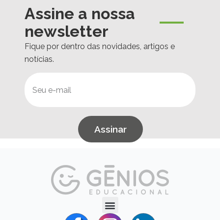
Assine a nossa
newsletter
Fique por dentro das novidades, artigos e
notícias.
Assinar