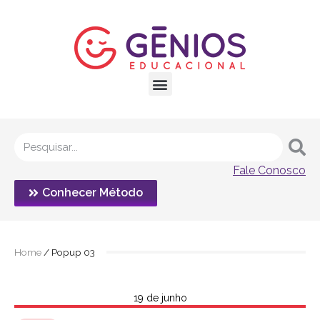
Fale Conosco
Conhecer Método
Home
/
Popup 03
19 de junho