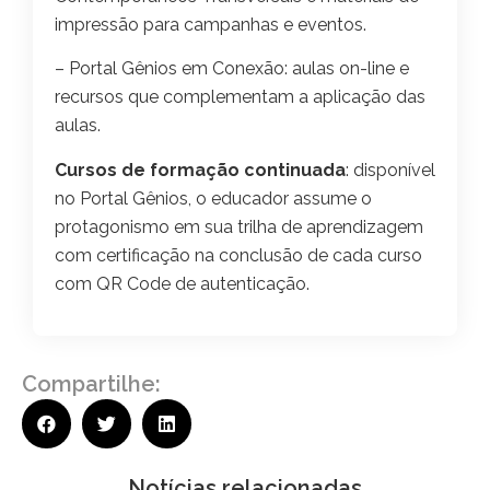
impressão para campanhas e eventos.
– Portal Gênios em Conexão: aulas on-line e
recursos que complementam a aplicação das
aulas.
Cursos de formação continuada
: disponível
no Portal Gênios, o educador assume o
protagonismo em sua trilha de aprendizagem
com certificação na conclusão de cada curso
com QR Code de autenticação.
Compartilhe:
Notícias relacionadas