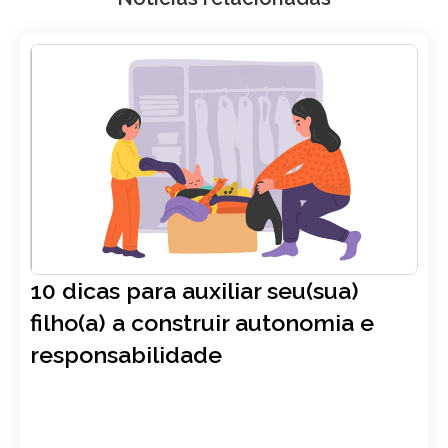
10 dicas para auxiliar seu(sua)
filho(a) a construir autonomia e
responsabilidade