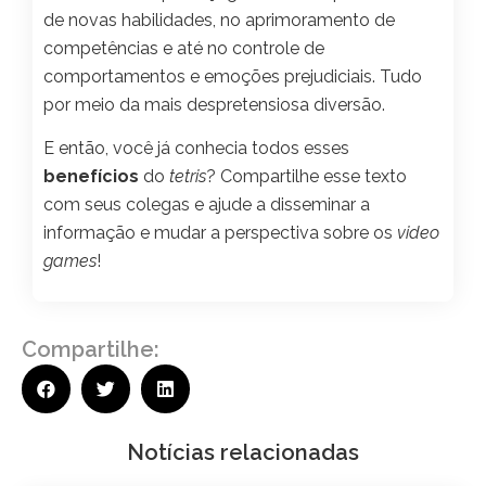
de novas habilidades, no aprimoramento de
competências e até no controle de
comportamentos e emoções prejudiciais. Tudo
por meio da mais despretensiosa diversão.
E então, você já conhecia todos esses
benefícios
do
tetris
? Compartilhe esse texto
com seus colegas e ajude a disseminar a
informação e mudar a perspectiva sobre os
video
games
!
Compartilhe:
Notícias relacionadas