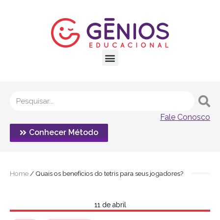
Fale Conosco
Conhecer Método
Home
/
Quais os benefícios do tetris para seus jogadores?
11 de abril