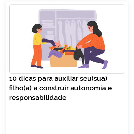
10 dicas para auxiliar seu(sua)
filho(a) a construir autonomia e
responsabilidade