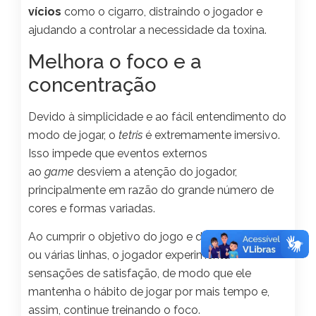
vícios
como o cigarro, distraindo o jogador e
ajudando a controlar a necessidade da toxina.
Melhora o foco e a
concentração
Devido à simplicidade e ao fácil entendimento do
modo de jogar, o
tetris
é extremamente imersivo.
Isso impede que eventos externos
ao
game
desviem a atenção do jogador,
principalmente em razão do grande número de
cores e formas variadas.
Ao cumprir o objetivo do jogo e desintegrar uma
ou várias linhas, o jogador experimenta
sensações de satisfação, de modo que ele
mantenha o hábito de jogar por mais tempo e,
assim, continue treinando o foco.