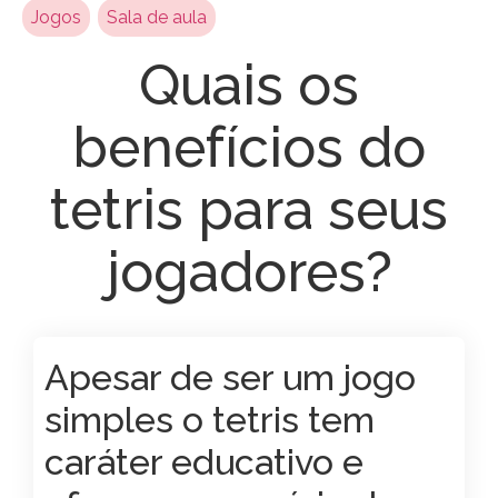
Jogos
,
Sala de aula
Quais os
benefícios do
tetris para seus
jogadores?
Apesar de ser um jogo
simples o tetris tem
caráter educativo e