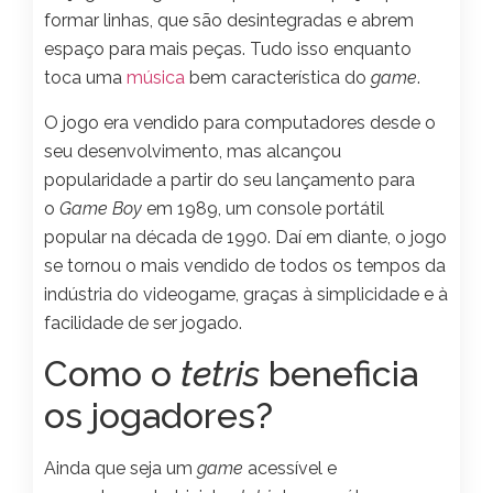
formar linhas, que são desintegradas e abrem
espaço para mais peças. Tudo isso enquanto
toca uma
música
bem característica do
game
.
O jogo era vendido para computadores desde o
seu desenvolvimento, mas alcançou
popularidade a partir do seu lançamento para
o
Game Boy
em 1989, um console portátil
popular na década de 1990. Daí em diante, o jogo
se tornou o mais vendido de todos os tempos da
indústria do videogame, graças à simplicidade e à
facilidade de ser jogado.
Como o
tetris
beneficia
os jogadores?
Ainda que seja um
game
acessível e