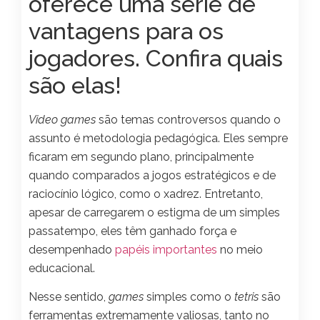
oferece uma série de
vantagens para os
jogadores. Confira quais
são elas!
Video games
são temas controversos quando o
assunto é metodologia pedagógica. Eles sempre
ficaram em segundo plano, principalmente
quando comparados a jogos estratégicos e de
raciocínio lógico, como o xadrez. Entretanto,
apesar de carregarem o estigma de um simples
passatempo, eles têm ganhado força e
desempenhado
papéis importantes
no meio
educacional.
Nesse sentido,
games
simples como o
tetris
são
ferramentas extremamente valiosas, tanto no