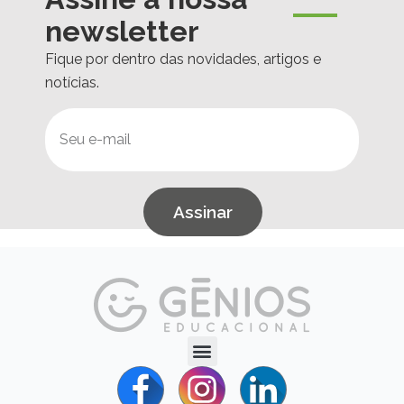
newsletter
Fique por dentro das novidades, artigos e
notícias.
Assinar