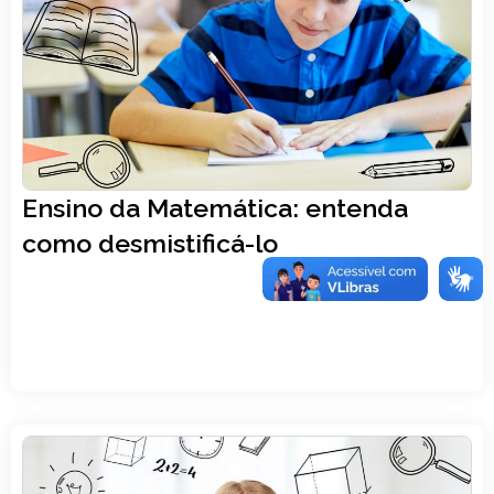
Ensino da Matemática: entenda
como desmistificá-lo