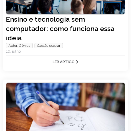
Ensino e tecnologia sem
computador: como funciona essa
ideia
Autor: Gênios
,
Gestão escolar
16, julho
LER ARTIGO