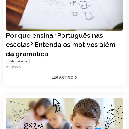
Por que ensinar Português nas
escolas? Entenda os motivos além
da gramática
Sala de aula
02, maio
LER ARTIGO