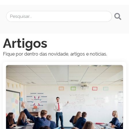
Artigos
Fique por dentro das novidade, artigos e notícias.