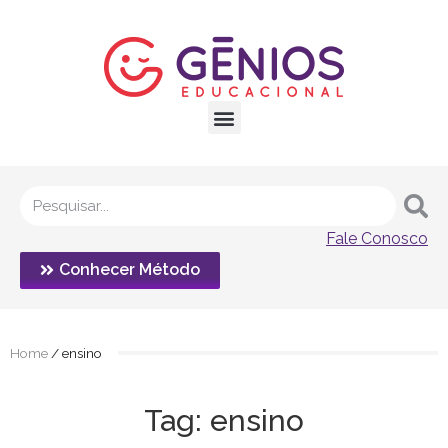
Fale Conosco
Conhecer Método
Home
/
ensino
Tag: ensino