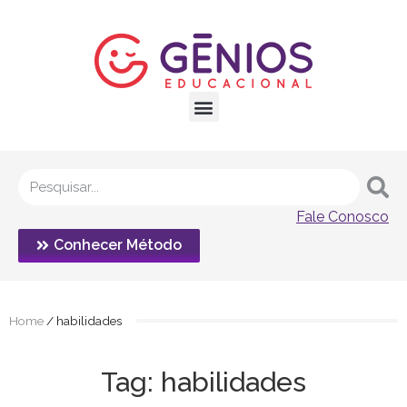
Fale Conosco
Conhecer Método
Home
/
habilidades
Tag: habilidades