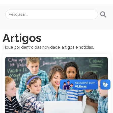
Artigos
Fique por dentro das novidade, artigos e notícias.