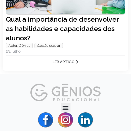
Qual a importância de desenvolver
as habilidades e capacidades dos
alunos?
Autor: Gênios
,
Gestão escolar
23, julho
LER ARTIGO