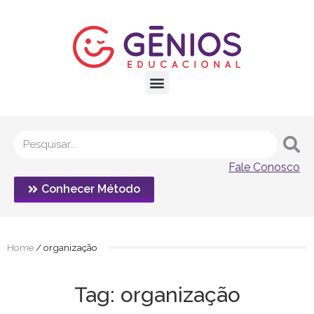
Fale Conosco
Conhecer Método
Home
/
organização
Tag: organização