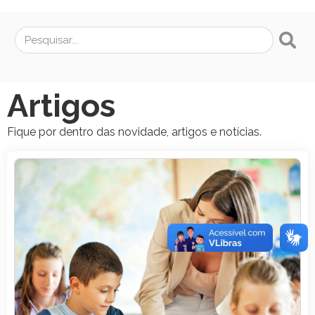
Artigos
Fique por dentro das novidade, artigos e notícias.