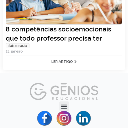
8 competências socioemocionais
que todo professor precisa ter
Sala de aula
21, janeiro
LER ARTIGO