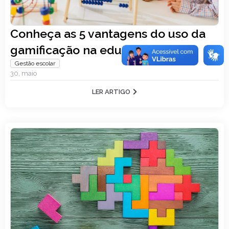
Conheça as 5 vantagens do uso da
gamificação na educação
Gestão escolar
30, maio
LER ARTIGO