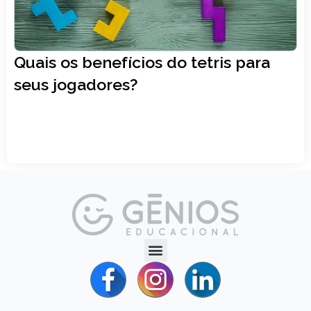
Quais os benefícios do tetris para
seus jogadores?