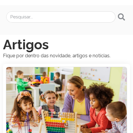
Artigos
Fique por dentro das novidade, artigos e notícias.