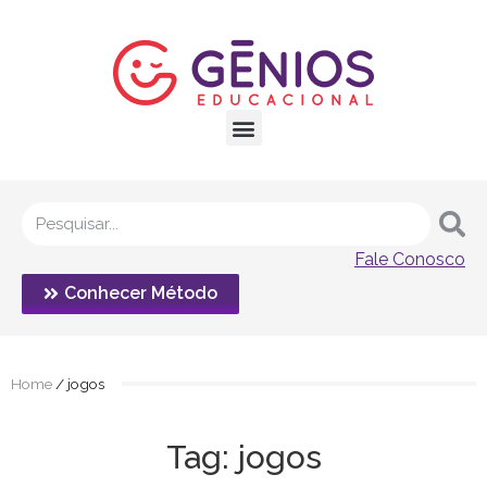
Fale Conosco
Conhecer Método
Home
/
jogos
Tag: jogos